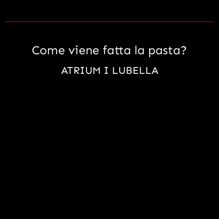
Come viene fatta la pasta?
ATRIUM I LUBELLA