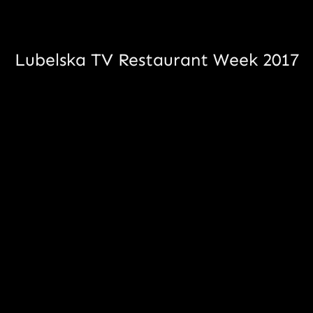
Lubelska TV
Restaurant Week 2017