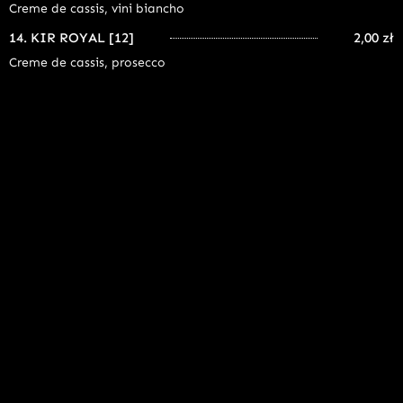
Creme de cassis, vini biancho
14. KIR ROYAL [12]
2,00 zł
Creme de cassis, prosecco