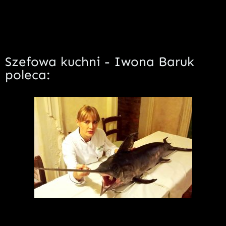
Szefowa kuchni - Iwona Baruk
poleca: