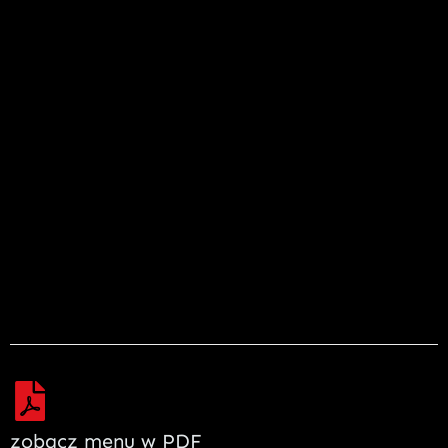
zobacz menu w PDF